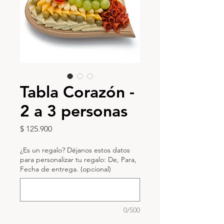
Tabla Corazón -
2 a 3 personas
Precio
$ 125.900
¿Es un regalo? Déjanos estos datos
para personalizar tu regalo: De, Para,
Fecha de entrega. (opcional)
0/500